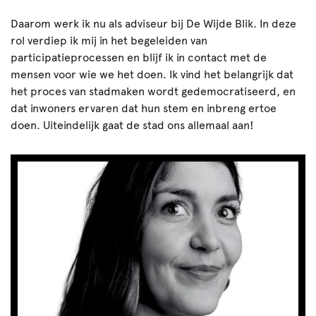
Daarom werk ik nu als adviseur bij De Wijde Blik. In deze
rol verdiep ik mij in het begeleiden van
participatieprocessen en blijf ik in contact met de
mensen voor wie we het doen. Ik vind het belangrijk dat
het proces van stadmaken wordt gedemocratiseerd, en
dat inwoners ervaren dat hun stem en inbreng ertoe
doen. Uiteindelijk gaat de stad ons allemaal aan!