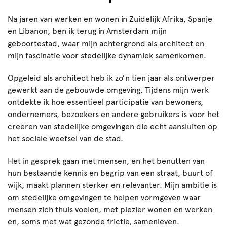
Na jaren van werken en wonen in Zuidelijk Afrika, Spanje
en Libanon, ben ik terug in Amsterdam mijn
geboortestad, waar mijn achtergrond als architect en
mijn fascinatie voor stedelijke dynamiek samenkomen.
Opgeleid als architect heb ik zo’n tien jaar als ontwerper
gewerkt aan de gebouwde omgeving. Tijdens mijn werk
ontdekte ik hoe essentieel participatie van bewoners,
ondernemers, bezoekers en andere gebruikers is voor het
creëren van stedelijke omgevingen die echt aansluiten op
het sociale weefsel van de stad.
Het in gesprek gaan met mensen, en het benutten van
hun bestaande kennis en begrip van een straat, buurt of
wijk, maakt plannen sterker en relevanter. Mijn ambitie is
om stedelijke omgevingen te helpen vormgeven waar
mensen zich thuis voelen, met plezier wonen en werken
en, soms met wat gezonde frictie, samenleven.