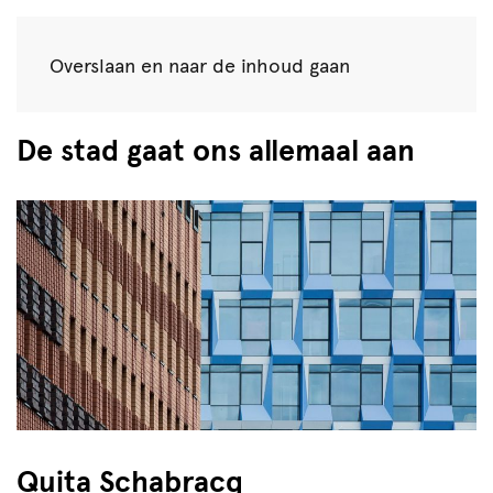
Overslaan en naar de inhoud gaan
De stad gaat ons allemaal aan
Quita Schabracq