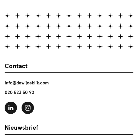
Contact
info@dewijdeblik.com
020 523 50 90
Nieuwsbrief