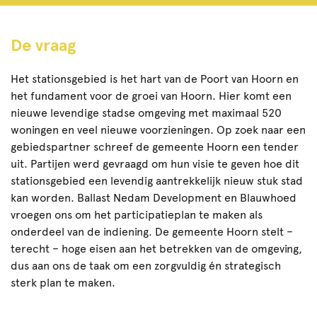
De vraag
Het stationsgebied is het hart van de Poort van Hoorn en
het fundament voor de groei van Hoorn. Hier komt een
nieuwe levendige stadse omgeving met maximaal 520
woningen en veel nieuwe voorzieningen. Op zoek naar een
gebiedspartner schreef de gemeente Hoorn een tender
uit. Partijen werd gevraagd om hun visie te geven
hoe dit
stationsgebied een levendig aantrekkelijk nieuw stuk stad
kan worden. Ballast Nedam Development en Blauwhoed
vroegen ons om het participatieplan te maken als
onderdeel van de indiening.
De gemeente Hoorn stelt –
terecht – hoge eisen aan het betrekken van de omgeving,
dus aan ons de taak om een zorgvuldig én strategisch
sterk plan te maken.