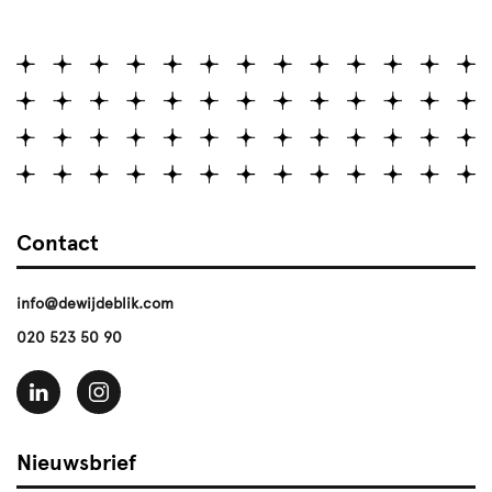
Contact
info@dewijdeblik.com
020 523 50 90
Nieuwsbrief