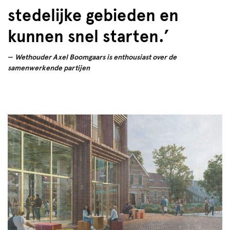
stedelijke gebieden en
kunnen snel starten.’
Wethouder Axel Boomgaars is enthousiast over de
samenwerkende partijen