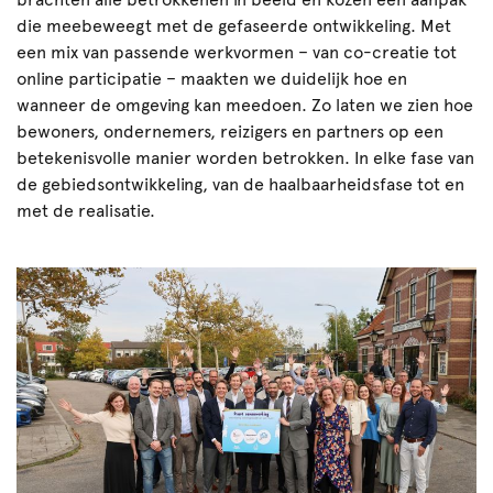
die meebeweegt met de gefaseerde ontwikkeling. Met
een mix van passende werkvormen – van co-creatie tot
online participatie – maakten we duidelijk hoe en
wanneer de omgeving kan meedoen. Zo laten we zien hoe
bewoners, ondernemers, reizigers en partners op een
betekenisvolle manier worden betrokken. In elke fase van
de gebiedsontwikkeling, van de haalbaarheidsfase tot en
met de realisatie.