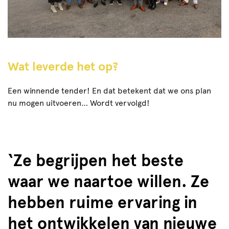
Wat leverde het op?
Een winnende tender! En dat betekent dat we ons plan
nu mogen uitvoeren… Wordt vervolgd!
‘Ze begrijpen het beste
waar we naartoe willen. Ze
hebben ruime ervaring in
het ontwikkelen van nieuwe