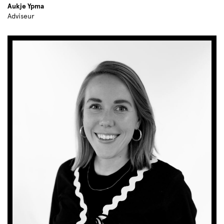
Aukje Ypma
Adviseur