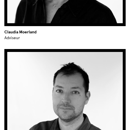
Claudia Moerland
Adviseur