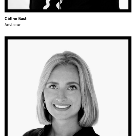
Céline Bast
Adviseur