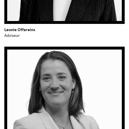
Leonie Offereins
Adviseur