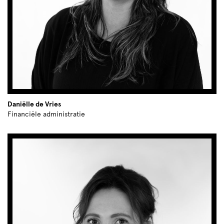
Daniëlle de Vries
Financiële administratie