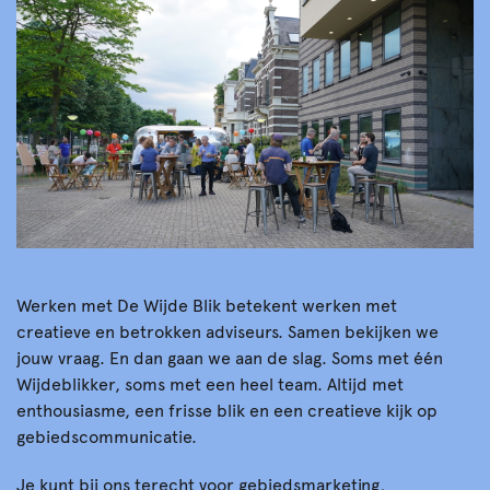
Werken met De Wijde Blik betekent werken met
creatieve en betrokken adviseurs. Samen bekijken we
jouw vraag. En dan gaan we aan de slag. Soms met één
Wijdeblikker, soms met een heel team. Altijd met
enthousiasme, een frisse blik en een creatieve kijk op
gebiedscommunicatie.
Je kunt bij ons terecht voor
gebiedsmarketing
,