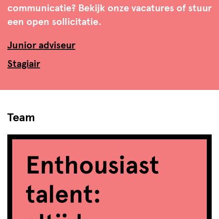
communicatie? Bekijk onze vacatures of stuur
een open sollicitatie.
Junior adviseur
Stagiair
Team